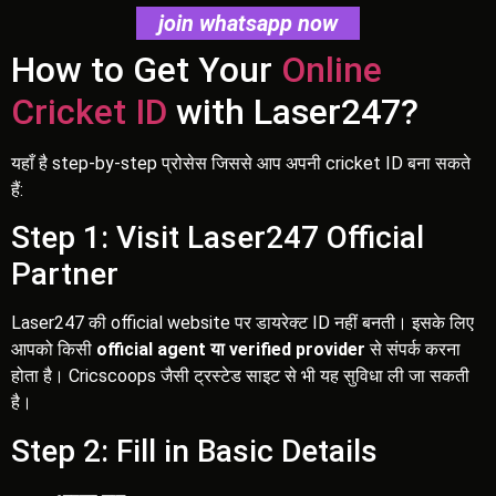
join whatsapp now
How to Get Your
Online
Cricket ID
with Laser247?
यहाँ है step-by-step प्रोसेस जिससे आप अपनी cricket ID बना सकते
हैं:
Step 1: Visit Laser247 Official
Partner
Laser247 की official website पर डायरेक्ट ID नहीं बनती। इसके लिए
आपको किसी
official agent या verified provider
से संपर्क करना
होता है। Cricscoops जैसी ट्रस्टेड साइट से भी यह सुविधा ली जा सकती
है।
Step 2: Fill in Basic Details