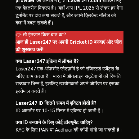
provider
की तलाश में हैं, तो
Laser247.com
आपके लिए
एक बेहतरीन विकल्प है। यहाँ आप IPL 2025 से लेकर हर मेगा
टूर्नामेंट पर दांव लगा सकते हैं, और अपने क्रिकेट नॉलेज को
कैश में बदल सकते हैं।
👉 तो इंतजार किस बात का?
आज ही Laser247 पर अपनी Cricket ID बनवाएं और जीत
की शुरुआत करें!
क्या Laser247 इंडिया में लीगल है?
Laser247 एक ऑफशोर प्लेटफ़ॉर्म है जो रजिस्टर्ड एजेंट्स के
ज़रिए काम करता है। भारत में ऑनलाइन सट्टेबाज़ी की स्थिति
राज्यवार भिन्न है, इसलिए उपयोगकर्ता अपने जोखिम पर इसका
इस्तेमाल करते हैं।
Laser247 ID कितने समय में एक्टिव होती है?
ID आमतौर पर 10-15 मिनट में एक्टिव हो जाती है।
क्या ID बनवाने के लिए कोई डॉक्यूमेंट चाहिए?
KYC के लिए PAN या Aadhaar की कॉपी मांगी जा सकती है।