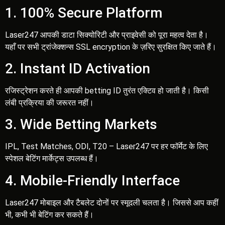
1. 100% Secure Platform
Laser247 आपकी डाटा सिक्योरिटी और प्राइवेसी को पूरा महत्व देता है।
यहाँ पर सभी ट्रांजेक्शन्स SSL encryption के ज़रिए सुरक्षित किए जाते हैं।
2. Instant ID Activation
रजिस्ट्रेशन करते ही आपकी betting ID तुरंत एक्टिव हो जाती है। किसी
लंबी प्रक्रिया की जरूरत नहीं।
3. Wide Betting Markets
IPL, Test Matches, ODI, T20 – Laser247 पर हर फॉर्मेट के लिए
स्पेशल बेटिंग मार्केट्स उपलब्ध हैं।
4. Mobile-Friendly Interface
Laser247 मोबाइल और टैबलेट दोनों पर स्मूदली चलता है। जिससे आप कहीं
भी, कभी भी बेटिंग कर सकते हैं।